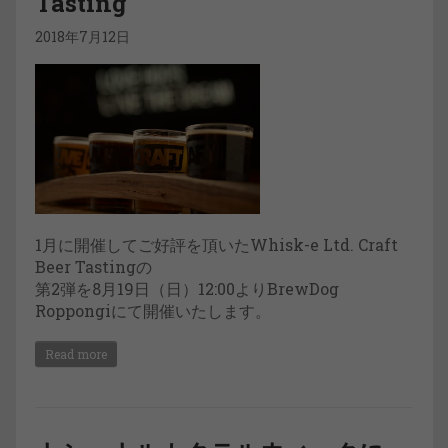
Tasting
2018年7月12日
1月に開催してご好評を頂いたWhisk-e Ltd. Craft
Beer Tastingの
第2弾を8月19日（日）12:00よりBrewDog
Roppongiにて開催いたします。
Read more