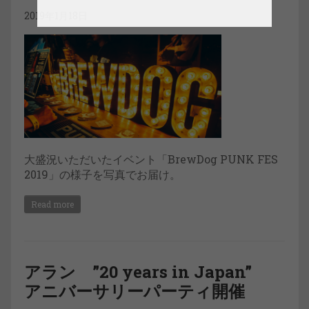
2019年1月18日
大盛況いただいたイベント「BrewDog PUNK FES
2019」の様子を写真でお届け。
Read more
アラン ”20 years in Japan”
アニバーサリーパーティ開催