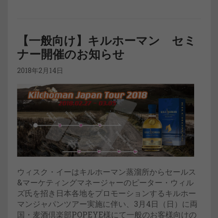
【一般向け】キルホーマン セミ
ナー開催のお知らせ
2018年2月14日
ウィスク・イーはキルホーマン蒸溜所からセールス
&マーケティングマネージャーのピーター・ウィル
ズ氏を招き日本各地をプロモーションするキルホー
マンジャパンツアー実施に伴い、3月4日（日）に両
国・麦酒倶楽部POPEYE様にて一般のお客様向けの