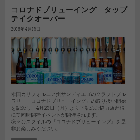
コロナドブリューイング タップ
テイクオーバー
2018年4月16日
米国カリフォルニア州サンディエゴのクラフトブル
ワリー「コロナドブリューイング」の取り扱い開始
を記念し、4月23日（月）より下記のご協力店舗様
にて同時開栓イベントが開催されます。
様々なスタイルの『コロナドブリューイング』を是
非お楽しみください。