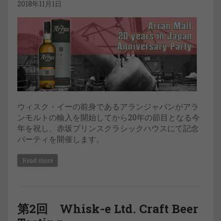
2018年11月1日
ウィスク・イーの前身であるアランジャパンがアラ
ンモルトの輸入を開始してから20年の節目となる今
年を祝し、赤坂プリンスクラシックハウスにて記念
パーティを開催します。
Read more
第2回 Whisk-e Ltd. Craft Beer