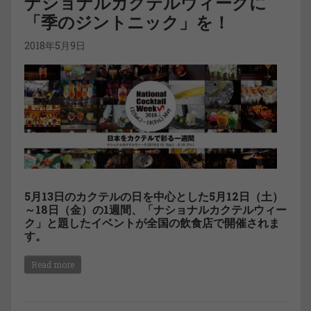
ナショナルカクテルウィークに
「季のジントニック」を！
2018年5月9日
5月13日のカクテルの日を中心とした5月12日（土）
～18日（金）の1週間、「ナショナルカクテルウィー
ク」と題したイベントが全国の飲食店で開催されま
す。
Read more