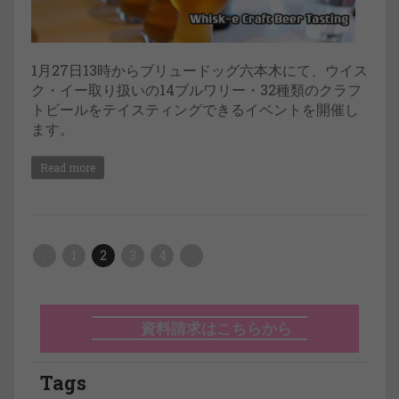
1月27日13時からブリュードッグ六本木にて、ウイス
ク・イー取り扱いの14ブルワリー・32種類のクラフ
トビールをテイスティングできるイベントを開催し
ます。
Read more
1
2
3
4
資料請求はこちらから
Tags