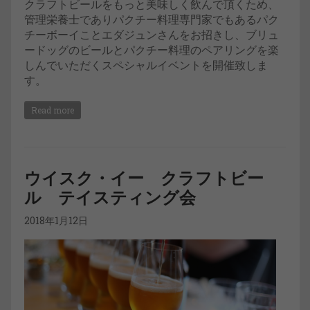
クラフトビールをもっと美味しく飲んで頂くため、
管理栄養士でありパクチー料理専門家でもあるパク
チーボーイことエダジュンさんをお招きし、ブリュ
ードッグのビールとパクチー料理のペアリングを楽
しんでいただくスペシャルイベントを開催致しま
す。
Read more
ウイスク・イー クラフトビー
ル テイスティング会
2018年1月12日