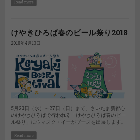
Read more
けやきひろば春のビール祭り2018
2018年4月13日
5月23日（水）～27日（日）まで、さいたま新都心
のけやきひろばで行われる「けやきひろば春のビー
ル祭り」にウィスク・イーがブースを出展します。
Read more