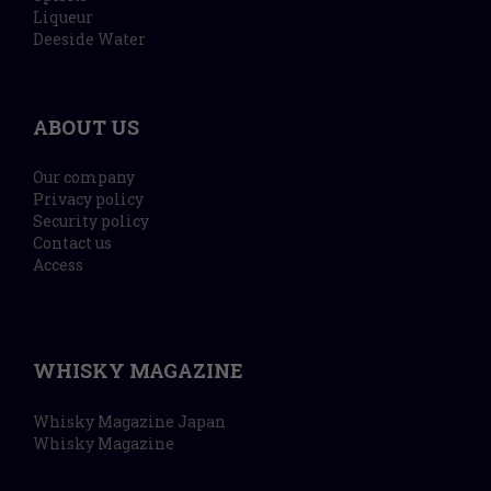
Liqueur
Deeside Water
ABOUT US
Our company
Privacy policy
Security policy
Contact us
Access
WHISKY MAGAZINE
Whisky Magazine Japan
Whisky Magazine