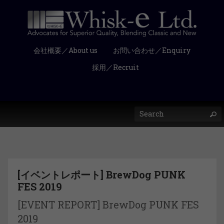
会社概要／About us
お問い合わせ／Enquiry
採用／Recruit
[イベントレポート] BrewDog PUNK
FES 2019
[EVENT REPORT] BrewDog PUNK FES
2019