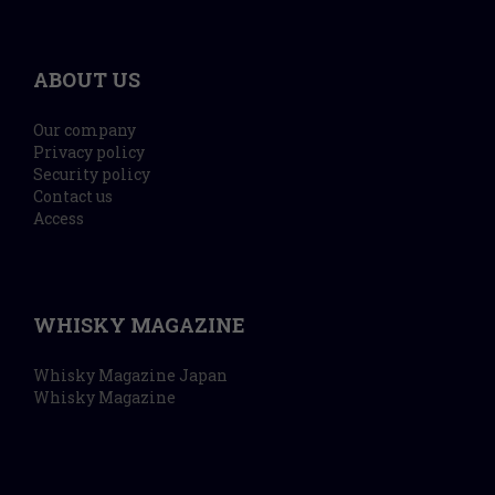
ABOUT US
Our company
Privacy policy
Security policy
Contact us
Access
WHISKY MAGAZINE
Whisky Magazine Japan
Whisky Magazine