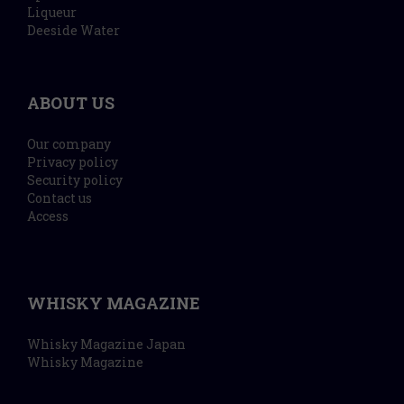
Liqueur
Deeside Water
ABOUT US
Our company
Privacy policy
Security policy
Contact us
Access
WHISKY MAGAZINE
Whisky Magazine Japan
Whisky Magazine