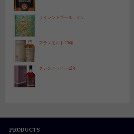
サイレントプール ジン
アランモルト 10年
グレンアラヒー12年
PRODUCTS