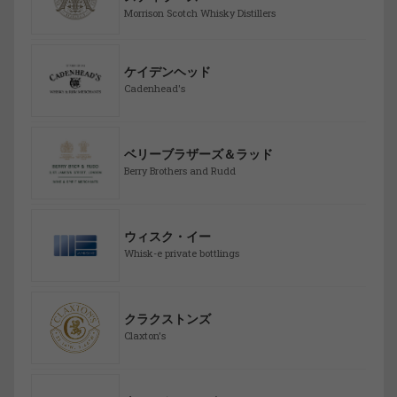
Morrison Scotch Whisky Distillers
ケイデンヘッド
Cadenhead's
ベリーブラザーズ＆ラッド
Berry Brothers and Rudd
ウィスク・イー
Whisk-e private bottlings
クラクストンズ
Claxton's