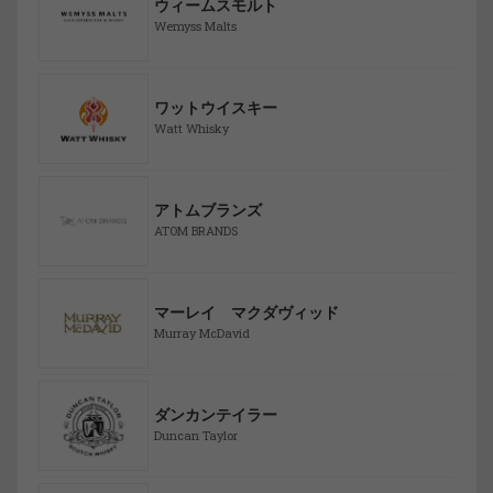
ウィームスモルト
Wemyss Malts
ワットウイスキー
Watt Whisky
アトムブランズ
ATOM BRANDS
マーレイ マクダヴィッド
Murray McDavid
ダンカンテイラー
Duncan Taylor