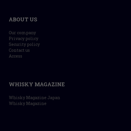
ABOUT US
Our company
Privacy policy
Security policy
Contact us
Access
WHISKY MAGAZINE
Whisky Magazine Japan
Whisky Magazine