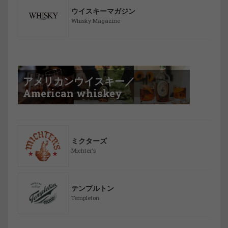
ウイスキーマガジン
Whisky Magazine
アメリカンウイスキー／
American whiskey
ミクターズ
Michter's
テンプルトン
Templeton