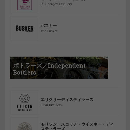
St. George's Distillery
バスカー
The Busker
ボトラーズ／Independent
Bottlers
エリクサーディスティラーズ
Elixir Distillers
モリソン・スコッチ・ウイスキー・ディ
スティラーズ