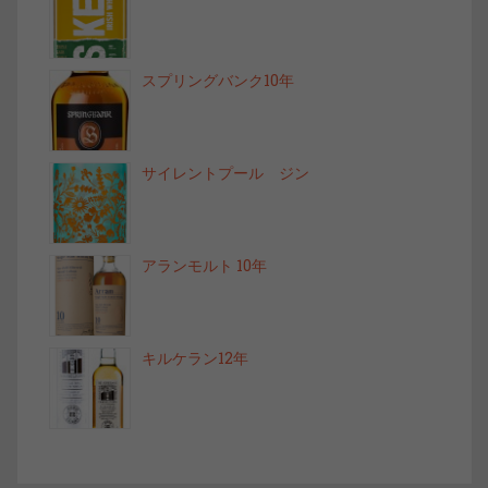
スプリングバンク10年
サイレントプール ジン
アランモルト 10年
キルケラン12年