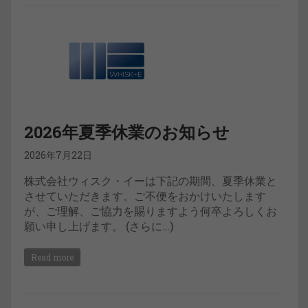
2026年夏季休業のお知らせ
2026年7月22日
株式会社ウィスク・イーは下記の期間、夏季休業と
させていただきます。ご不便をおかけいたします
が、ご理解、ご協力を賜りますよう何卒よろしくお
願い申し上げます。 (さらに…)
Read more