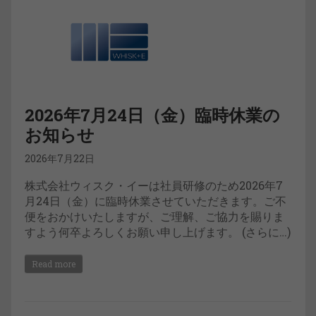
2026年7月24日（金）臨時休業の
お知らせ
2026年7月22日
株式会社ウィスク・イーは社員研修のため2026年7
月24日（金）に臨時休業させていただきます。ご不
便をおかけいたしますが、ご理解、ご協力を賜りま
すよう何卒よろしくお願い申し上げます。 (さらに…)
Read more