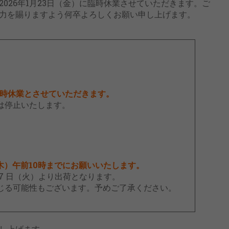
026年1月23日（金）に臨時休業させていただきます。ご
力を賜りますよう何卒よろしくお願い申し上げます。
 臨時休業とさせていただきます。
務は停止いたします。
木）午前10時までにお願いいたします。
27 日（火）より出荷となります。
じる可能性もございます。予めご了承ください。
し上げます。