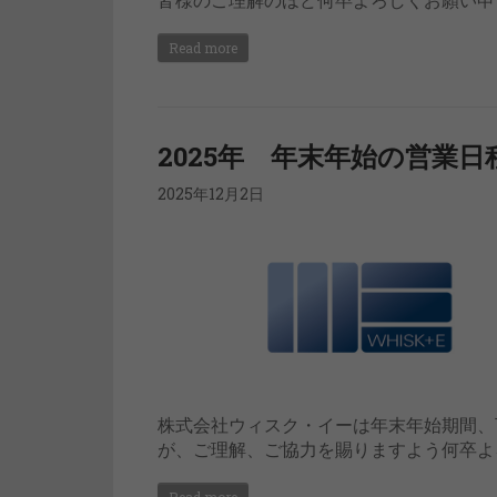
Read more
2025年 年末年始の営業日
2025年12月2日
株式会社ウィスク・イーは年末年始期間、
が、ご理解、ご協力を賜りますよう何卒よ
Read more