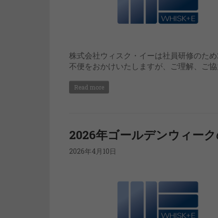
株式会社ウィスク・イーは社員研修のため2
不便をおかけいたしますが、ご理解、ご協
Read more
2026年ゴールデンウィー
2026年4月10日