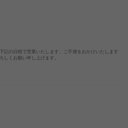
下記の日程で営業いたします。ご不便をおかけいたします
ろしくお願い申し上げます。