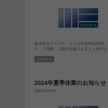
株式会社ウィスク・イーは年末年始期間、
が、ご理解、ご協力を賜りますよう何卒よ
Read more
2024年夏季休業のお知らせ
2024年8月9日