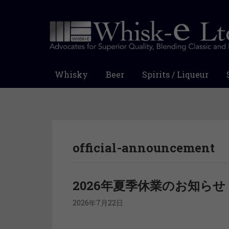
Whisky
Beer
Spirits / Liqueur
official-announcement
2026年夏季休業のお知らせ
2026年7月22日