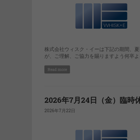
株式会社ウィスク・イーは下記の期間、夏
が、ご理解、ご協力を賜りますよう何卒よ
Read more
2026年7月24日（金）臨
2026年7月22日