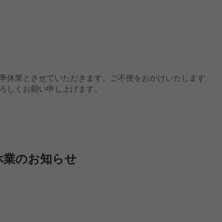
季休業とさせていただきます。ご不便をおかけいたします
ろしくお願い申し上げます。
時休業のお知らせ