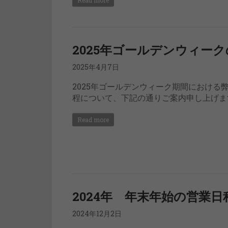
2025年ゴールデンウィー
2025年4月7日
2025年ゴールデンウィーク期間における
程について、下記の通りご案内申し上げま
Read more
2024年 年末年始の営業日
2024年12月2日