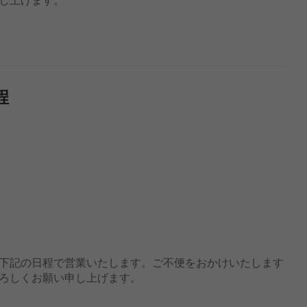
程
下記の日程で営業いたします。ご不便をおかけいたします
ろしくお願い申し上げます。