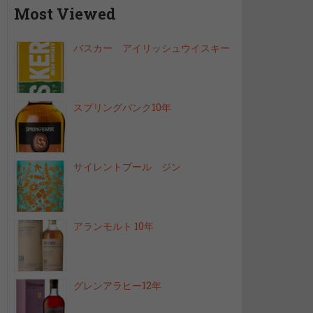
Most Viewed
バスカー アイリッシュウイスキー
スプリングバンク10年
サイレントプール ジン
アランモルト 10年
グレンアラヒー12年