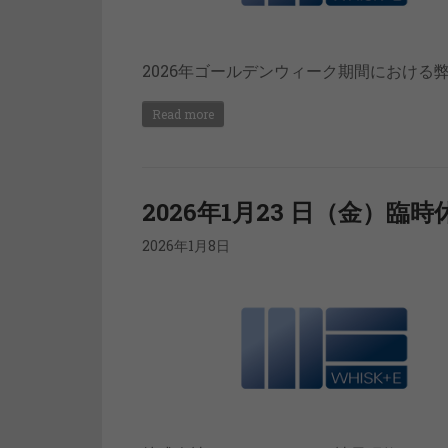
2026年ゴールデンウィーク期間におけ
Read more
2026年1月23 日（金）臨
2026年1月8日