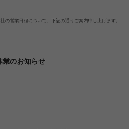
る弊社の営業日程について、下記の通りご案内申し上げます。
時休業のお知らせ