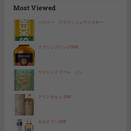
Most Viewed
バスカー アイリッシュウイスキー
スプリングバンク10年
サイレントプール ジン
アランモルト 10年
キルケラン12年