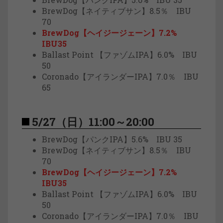
BrewDog【ネイティブサン】8.5％ IBU
70
BrewDog【ヘイジージェーン】7.2%
IBU35
Ballast Point 【ファゾムIPA】6.0% IBU
50
Coronado【アイランダーIPA】7.0％ IBU
65
5/27（日）11:00～20:00
BrewDog【パンクIPA】5.6% IBU 35
BrewDog【ネイティブサン】8.5％ IBU
70
BrewDog【ヘイジージェーン】7.2%
IBU35
Ballast Point 【ファゾムIPA】6.0% IBU
50
Coronado【アイランダーIPA】7.0％ IBU