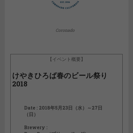
Coronado
【イベント概要】
けやきひろば春のビール祭り
2018
Date : 2018年5月23日（水）～27日
（日）
Brewery :