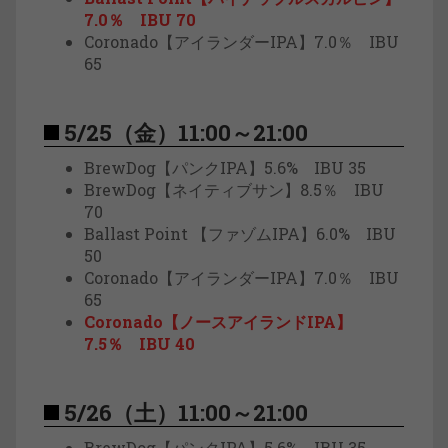
7.0％ IBU 70
Coronado【アイランダーIPA】7.0％ IBU
65
5/25（金）11:00～21:00
BrewDog【パンクIPA】5.6% IBU 35
BrewDog【ネイティブサン】8.5％ IBU
70
Ballast Point 【ファゾムIPA】6.0% IBU
50
Coronado【アイランダーIPA】7.0％ IBU
65
Coronado【ノースアイランドIPA】
7.5％ IBU 40
5/26（土）11:00～21:00
BrewDog【パンクIPA】5.6% IBU 35