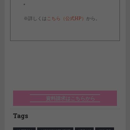
”
※詳しくは
こちら（公式HP）
から。
資料請求はこちらから
Tags