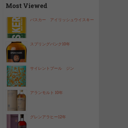
Most Viewed
バスカー アイリッシュウイスキー
スプリングバンク10年
サイレントプール ジン
アランモルト 10年
グレンアラヒー12年