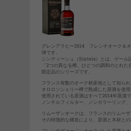
グレンアラヒー2014 フレンチオーク＆
弾です。
シンティーシュ（Sinteis）とは、ゲ
「2つの異なる樽。ひとつの調和のとれた
限定品のシリーズです。
フランス有数のオーク材産地として知られ
オロロソシェリー樽で熟成した原酒を使用
使用されている原酒はすべて2014年蒸溜で
ノンチルフィルター、ノンカラーリング、
リムーザンオークは、フランスのリムーザ
その特徴的な構造により、原酒と木材との
フレンチヴァージンオークバレル原酒とオ