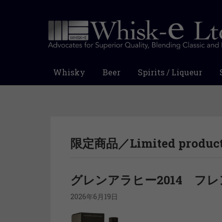
Whisky
Beer
Spirits / Liqueur
限定商品／Limited produc
グレンアラヒー2014 フ
2026年6月19日