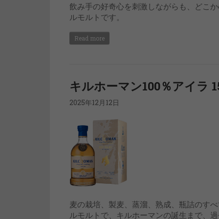
飲み手の好奇心を刺激しながらも、どこか
ルモルトです。
Read more
キルホーマン100％アイラ 1
2025年12月12日
麦の栽培、製麦、蒸溜、熟成、瓶詰のすべ
ルモルトで、キルホーマンの誕生まで、過