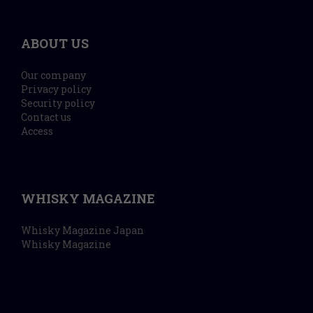
ABOUT US
Our company
Privacy policy
Security policy
Contact us
Access
WHISKY MAGAZINE
Whisky Magazine Japan
Whisky Magazine