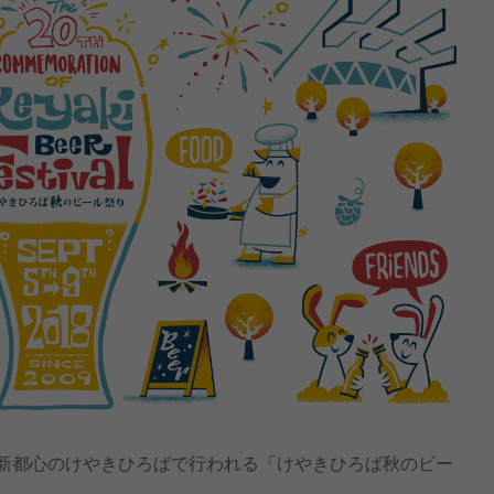
ま新都心のけやきひろばで行われる「けやきひろば秋のビー