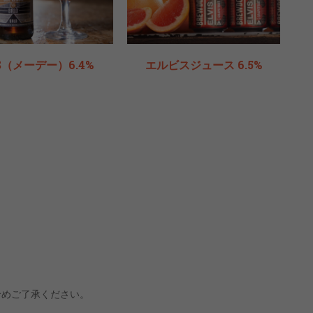
S（メーデー）6.4%
エルビスジュース 6.5%
予めご了承ください。