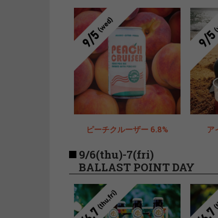
ピーチクルーザー 6.8%
ア
9/6(thu)-7(fri)
BALLAST POINT DAY