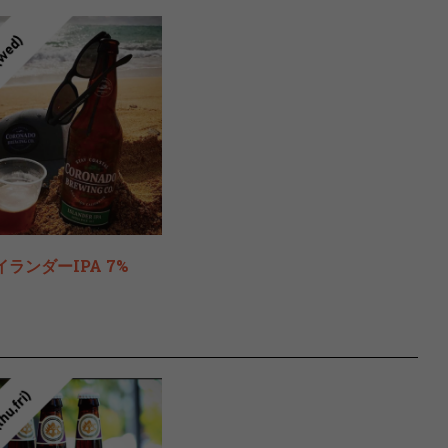
イランダーIPA 7%