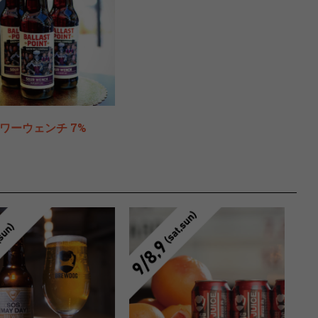
ワーウェンチ 7%