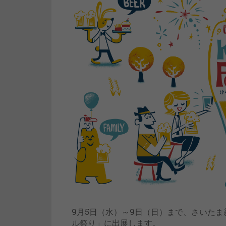
9月5日（水）～9日（日）まで、さいた
ル祭り」に出展します。