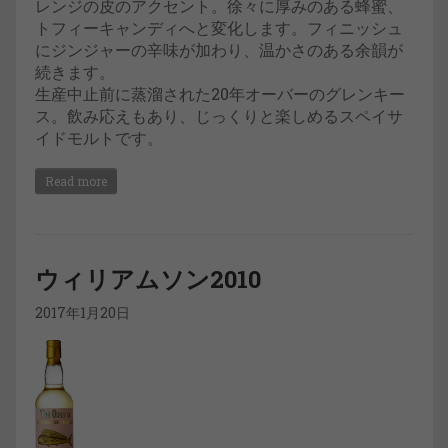
レンジの皮のアクセント。徐々に厚みのある蜂蜜、
トフィーキャンディへと変化します。フィニッシュ
にジンジャーの辛味が加わり、温かさのある余韻が
続きます。
生産中止前に蒸溜された20年オーバーのグレンキー
ス。飲み応えもあり、じっくりと楽しめるスペイサ
イドモルトです。
Read more
ウィリアムソン2010
2017年1月20日