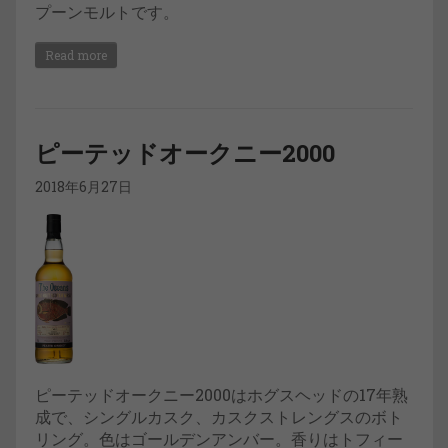
プーンモルトです。
Read more
ピーテッドオークニー2000
2018年6月27日
ピーテッドオークニー2000はホグスヘッドの17年熟
成で、シングルカスク、カスクストレングスのボト
リング。色はゴールデンアンバー。香りはトフィー