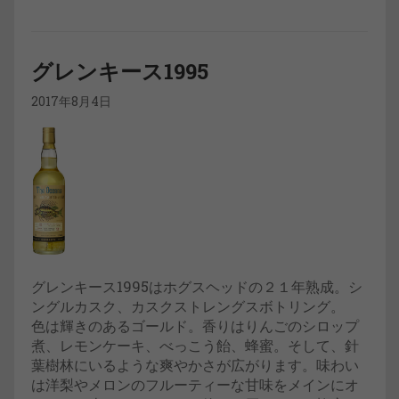
グレンキース1995
2017年8月4日
グレンキース1995はホグスヘッドの２１年熟成。シ
ングルカスク、カスクストレングスボトリング。
色は輝きのあるゴールド。香りはりんごのシロップ
煮、レモンケーキ、べっこう飴、蜂蜜。そして、針
葉樹林にいるような爽やかさが広がります。味わい
は洋梨やメロンのフルーティーな甘味をメインにオ