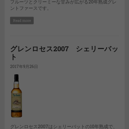
フルーツとクリーミーな甘みが広がる20年熟成グレ
ントファースです。
Read more
グレンロセス2007 シェリーバッ
ト
2017年9月26日
グレンロセス2007はシェリーバットの10年熟成で、