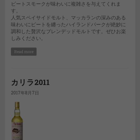
ピートスモークが味わいに複雑さを与えてくれま
す。
人気スペイサイドモルト、マッカランの深みのある
味わいにピートを纏ったハイランドパークが絶妙に
調和した贅沢なブレンデッドモルトです。ぜひお楽
しみください。
Read more
カリラ2011
2017年8月7日