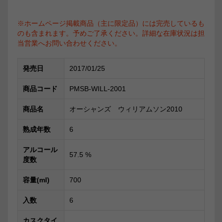
※ホームページ掲載商品（主に限定品）には完売しているも
のも含まれます。予めご了承ください。詳細な在庫状況は担
当営業へお問い合わせください。
発売日
2017/01/25
商品コード
PMSB-WILL-2001
商品名
オーシャンズ ウィリアムソン2010
熟成年数
6
アルコール
57.5
%
度数
容量(ml)
700
入数
6
カスクタイ