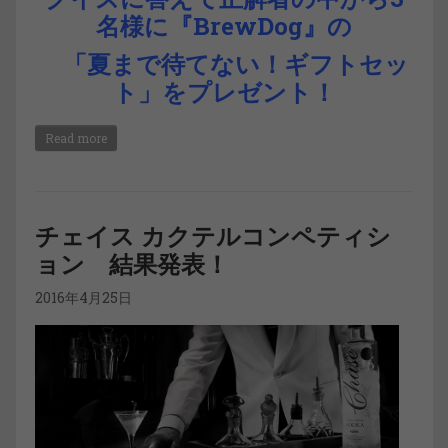
名様に
『BrewDog』の
「夏まで待てない！ギフトセッ
ト」をプレゼント！
Read more
チェイス カクテルコンペティシ
ョン 結果発表！
2016年4月25日