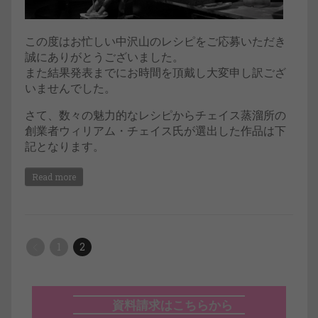
この度はお忙しい中沢山のレシピをご応募いただき
誠にありがとうございました。
また結果発表までにお時間を頂戴し大変申し訳ござ
いませんでした。
さて、数々の魅力的なレシピからチェイス蒸溜所の
創業者ウィリアム・チェイス氏が選出した作品は下
記となります。
Read more
1
2
資料請求はこちらから