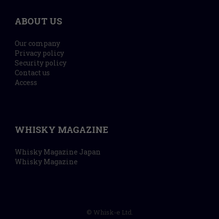
ABOUT US
Our company
Privacy policy
Security policy
Contact us
Access
WHISKY MAGAZINE
Whisky Magazine Japan
Whisky Magazine
© Whisk-e Ltd.