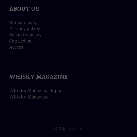
ABOUT US
Our company
Privacy policy
Security policy
Contact us
Access
WHISKY MAGAZINE
Whisky Magazine Japan
Whisky Magazine
© Whisk-e Ltd.