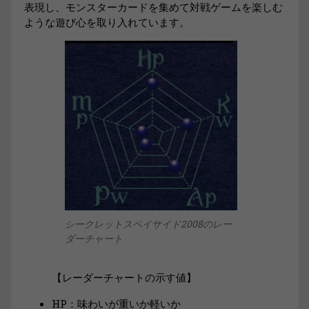
表現し、モンスターカードを集めて対戦ゲームを楽しむ
ような遊び心を取り入れています。
シークレットスペイサイド2008のレー
ダーチャート
【レーダーチャートの示す値】
HP：味わいが重いか軽いか