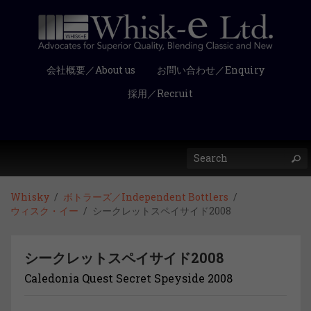
会社概要／About us
お問い合わせ／Enquiry
採用／Recruit
Whisky
ボトラーズ／Independent Bottlers
ウィスク・イー
シークレットスペイサイド2008
シークレットスペイサイド2008
Caledonia Quest Secret Speyside 2008