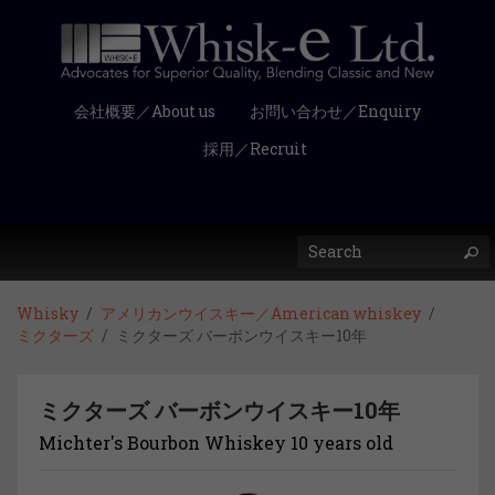
会社概要／About us
お問い合わせ／Enquiry
採用／Recruit
Whisky
アメリカンウイスキー／American whiskey
ミクターズ
ミクターズ バーボンウイスキー10年
ミクターズ バーボンウイスキー10年
Michter's Bourbon Whiskey 10 years old