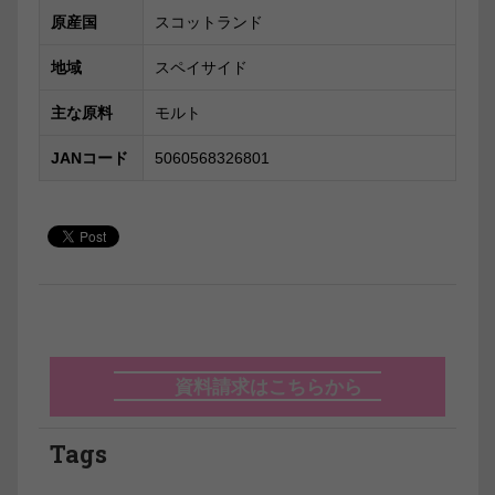
原産国
スコットランド
地域
スペイサイド
主な原料
モルト
JANコード
5060568326801
資料請求はこちらから
Tags