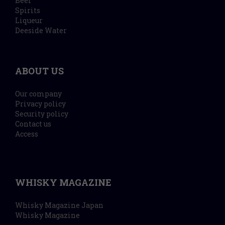
Beer
Spirits
Liqueur
Deeside Water
ABOUT US
Our company
Privacy policy
Security policy
Contact us
Access
WHISKY MAGAZINE
Whisky Magazine Japan
Whisky Magazine