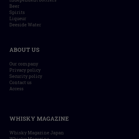
Beer
Spirits
Liqueur
Deeside Water
ABOUT US
Our company
Privacy policy
Security policy
Contact us
Access
WHISKY MAGAZINE
Whisky Magazine Japan
Whisky Magazine