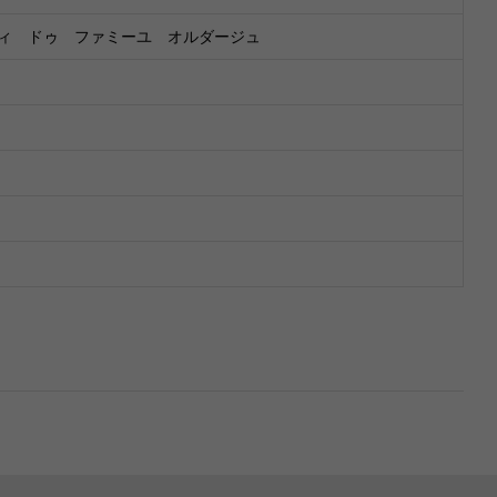
ィ ドゥ ファミーユ オルダージュ