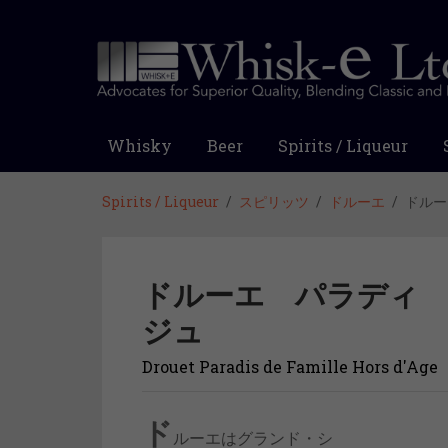
Whisky
Beer
Spirits / Liqueur
Spirits / Liqueur
スピリッツ
ドルーエ
ドルー
ドルーエ パラディ
ジュ
Drouet Paradis de Famille Hors d'Age
ド
ルーエはグランド・シ