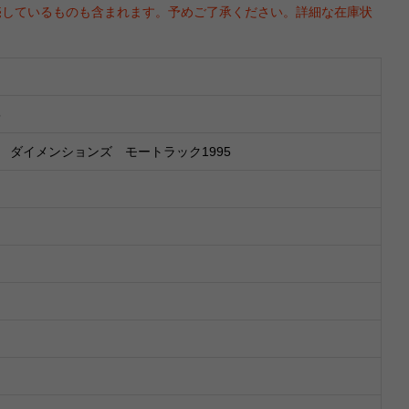
売しているものも含まれます。予めご了承ください。詳細な在庫状
5
 ダイメンションズ モートラック1995