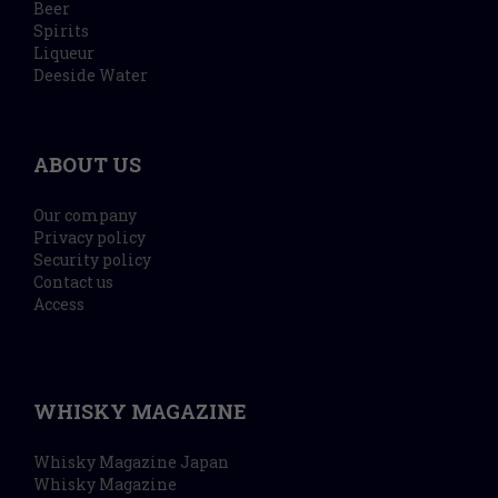
Beer
Spirits
Liqueur
Deeside Water
ABOUT US
Our company
Privacy policy
Security policy
Contact us
Access
WHISKY MAGAZINE
Whisky Magazine Japan
Whisky Magazine