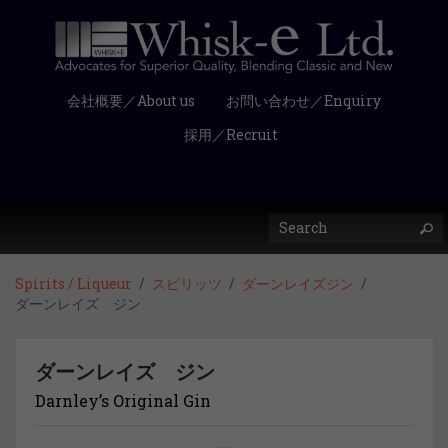
会社概要／About us
お問い合わせ／Enquiry
採用／Recruit
Spirits / Liqueur
スピリッツ
ダーンレイズジン
ダーンレイズ ジン
ダーンレイズ ジン
Darnley’s Original Gin