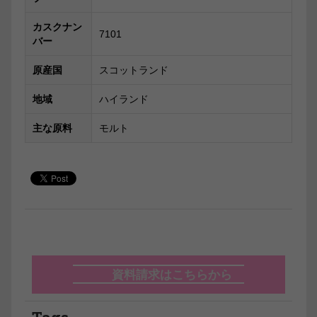
カスクナン
7101
バー
原産国
スコットランド
地域
ハイランド
主な原料
モルト
資料請求はこちらから