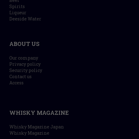
Beer
Spirits
Liqueur
Deeside Water
ABOUT US
Our company
Privacy policy
Security policy
Contact us
Access
WHISKY MAGAZINE
Whisky Magazine Japan
Whisky Magazine