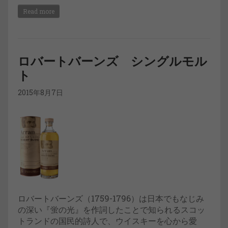
Read more
ロバートバーンズ シングルモル
ト
2015年8月7日
ロバートバーンズ（1759-1796）は日本でもなじみ
の深い『蛍の光』を作詞したことで知られるスコッ
トランドの国民的詩人で、ウイスキーを心から愛