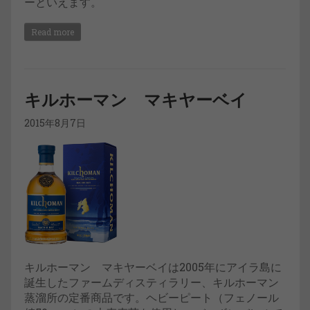
ーといえます。
Read more
キルホーマン マキヤーベイ
2015年8月7日
キルホーマン マキヤーベイは2005年にアイラ島に
誕生したファームディスティラリー、キルホーマン
蒸溜所の定番商品です。ヘビーピート（フェノール