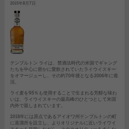
2015年8月7日
テンプルトン ライは、禁酒法時代の米国でギャング
たちを中心に密かに愛飲されていたライウイスキー
をオマージューし、その約70年後となる2006年に復
活。
ライ麦を95％も使用することで生まれる芳醇な味わ
いは、ライウイスキーの最高峰のひとつとして米国
内外で親しまれています。
2018年には原点であるアイオワ州テンプルトンの町
に蒸溜所を設立し、よりオリジナルに近いライウイ
スキーを目指しながら、そのクオリティーをさらな