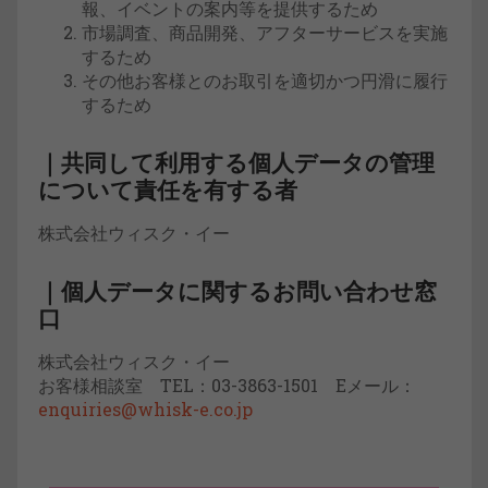
報、イベントの案内等を提供するため
市場調査、商品開発、アフターサービスを実施
するため
その他お客様とのお取引を適切かつ円滑に履行
するため
｜共同して利用する個人データの管理
について責任を有する者
株式会社ウィスク・イー
｜個人データに関するお問い合わせ窓
口
株式会社ウィスク・イー
お客様相談室 TEL：03-3863-1501 Eメール：
enquiries@whisk-e.co.jp