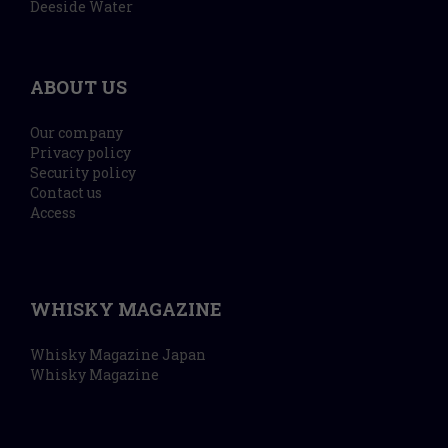
Deeside Water
ABOUT US
Our company
Privacy policy
Security policy
Contact us
Access
WHISKY MAGAZINE
Whisky Magazine Japan
Whisky Magazine