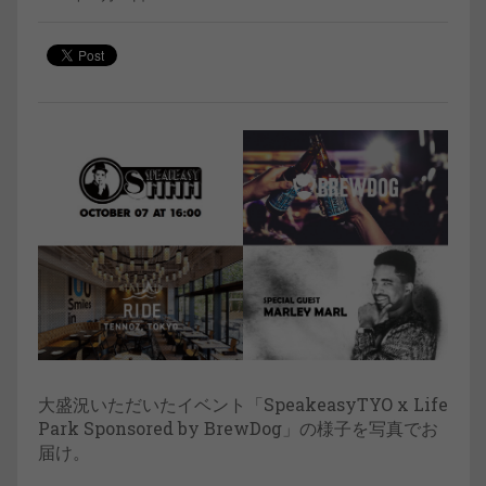
大盛況いただいたイベント「SpeakeasyTYO x Life
Park Sponsored by BrewDog」の様子を写真でお
届け。