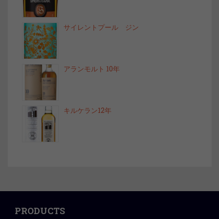
サイレントプール ジン
アランモルト 10年
キルケラン12年
PRODUCTS