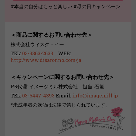
#本当の自分はもっと楽しい #母の日キャンペーン
＜商品に関するお問い合わせ先＞
株式会社ウィスク・イー
TEL:
03-3863-2633
WEB:
http://www.disaronno.com/ja
＜キャンペーンに関するお問い合わせ先＞
PR代理: イメージミル株式会社 担当: 石垣
TEL:
03-6447-4393
Email:
info@imagemill.jp
*未成年者の飲酒は法律で禁じられています。