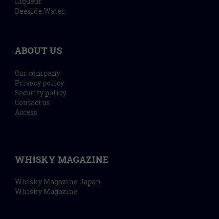
Liqueur
Deeside Water
ABOUT US
Our company
Privacy policy
Security policy
Contact us
Access
WHISKY MAGAZINE
Whisky Magazine Japan
Whisky Magazine