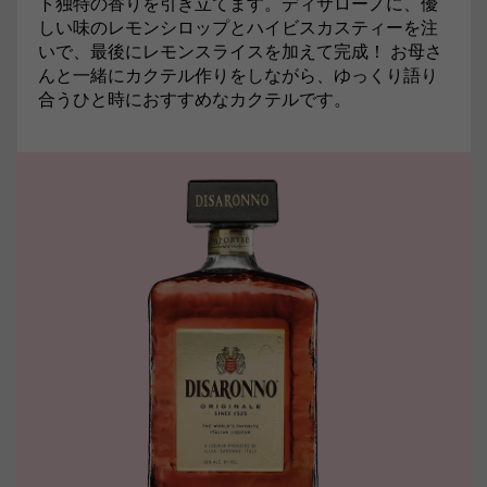
ト独特の香りを引き立てます。ディサローノに、優
しい味のレモンシロップとハイビスカスティーを注
いで、最後にレモンスライスを加えて完成！ お母さ
んと一緒にカクテル作りをしながら、ゆっくり語り
合うひと時におすすめなカクテルです。