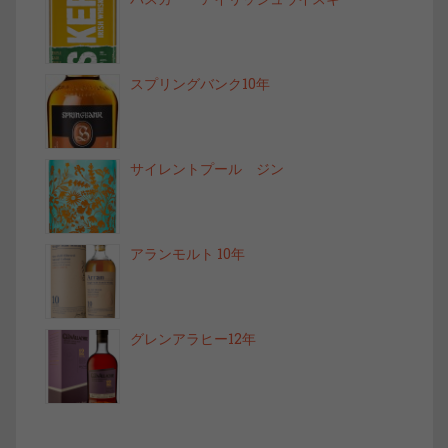
スプリングバンク10年
サイレントプール ジン
アランモルト 10年
グレンアラヒー12年