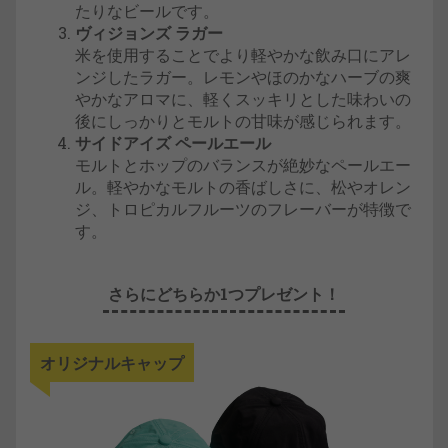
たりなビールです。
ヴィジョンズ ラガー
米を使用することでより軽やかな飲み口にアレ
ンジしたラガー。レモンやほのかなハーブの爽
やかなアロマに、軽くスッキリとした味わいの
後にしっかりとモルトの甘味が感じられます。
サイドアイズ ペールエール
モルトとホップのバランスが絶妙なペールエー
ル。軽やかなモルトの香ばしさに、松やオレン
ジ、トロピカルフルーツのフレーバーが特徴で
す。
さらにどちらか1つプレゼント！
オリジナルキャップ