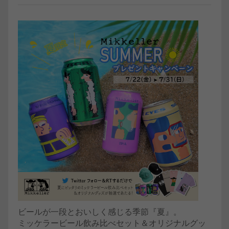
ビールが一段とおいしく感じる季節『夏』。
ミッケラービール飲み比べセット＆オリジナルグッ