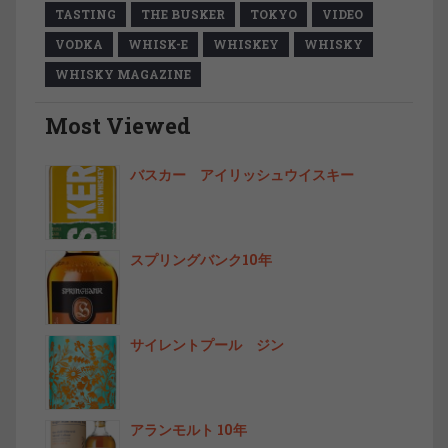
TASTING
THE BUSKER
TOKYO
VIDEO
VODKA
WHISK-E
WHISKEY
WHISKY
WHISKY MAGAZINE
Most Viewed
バスカー アイリッシュウイスキー
スプリングバンク10年
サイレントプール ジン
アランモルト 10年