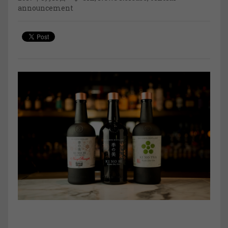
announcement