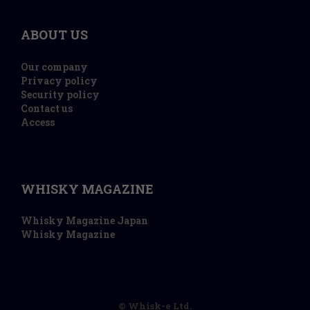
ABOUT US
Our company
Privacy policy
Security policy
Contact us
Access
WHISKY MAGAZINE
Whisky Magazine Japan
Whisky Magazine
© Whisk-e Ltd.