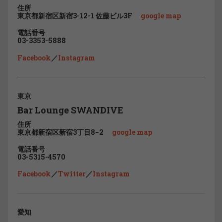
住所
東京都新宿区新宿3-12-1 佐藤ビル3F
google map
電話番号
03-3353-5888
Facebook
／
Instagram
東京
Bar Lounge SWANDIVE
住所
東京都新宿区新宿3丁目8−2
google map
電話番号
03-5315-4570
Facebook
／
Twitter
／
Instagram
愛知