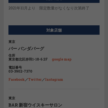
2021年11月より 限定数量がなくなり次第終了
対象店舗
東京
バー バンダバーグ
住所
東京都北区赤羽1-18-6 2F
google map
電話番号
03-3902-7370
Facebook
／
Twitter
／
Instagram
東京
BAR 新宿ウイスキーサロン