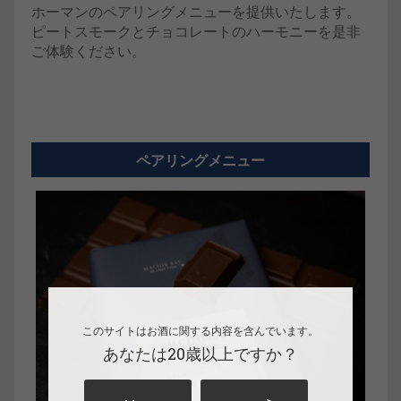
ホーマンのペアリングメニューを提供いたします。
ピートスモークとチョコレートのハーモニーを是非
ご体験ください。
ペアリングメニュー
このサイトはお酒に関する内容を含んでいます。
あなたは20歳以上ですか？