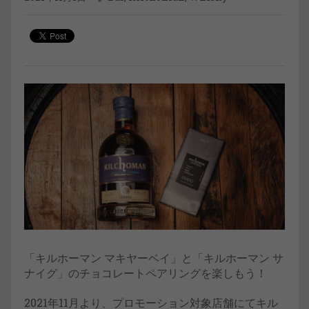
「キルホーマン マキヤーベイ」と「キルホーマン サ
ナイグ」のチョコレートペアリングを楽しもう！
2021年11月より、プロモーション対象店舗にてキル