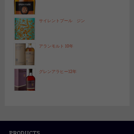
サイレントプール ジン
アランモルト 10年
グレンアラヒー12年
PRODUCTS