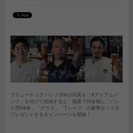
ブリュードッグ パンクIPAの写真を「#アイアムパ
ンク」を付けて投稿すると、抽選で10名様に「パン
クIPA6本」「グラス」「Tシャツ」の豪華セットを
プレゼントするキャンペーンを開催！