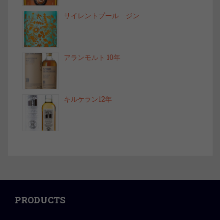
サイレントプール ジン
アランモルト 10年
キルケラン12年
PRODUCTS