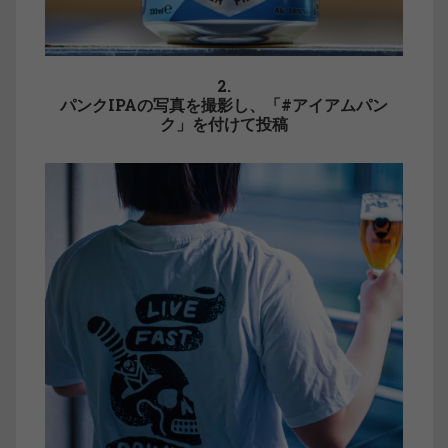
2.
パンクIPAの写真を撮影し、「#アイアムパン
ク」を付けて投稿