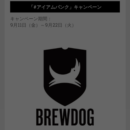
「#アイアムパンク」キャンペーン
キャンペーン期間：
9月11日（金）～9月22日（火）