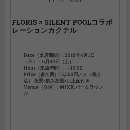
FLORIS × SILENT POOLコラボ
レーションカクテル
Date（来店期間）: 2018年4月1日
（日）～6月30日（土）
Hour（来店時間）: ～19:00
Price（参加費）: 5,500円／人（税サ
込） 夜景×飲み放題×お土産付き
Venue（会場）: MIXX バー＆ラウン
ジ