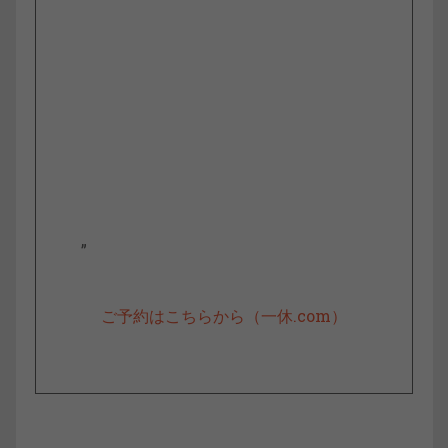
”
ご予約はこちらから（一休.com）