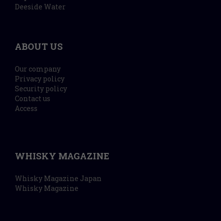
Deeside Water
ABOUT US
Our company
Privacy policy
Security policy
Contact us
Access
WHISKY MAGAZINE
Whisky Magazine Japan
Whisky Magazine