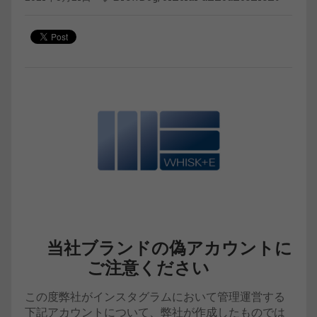
当社ブランドの偽アカウントに
ご注意ください
この度弊社がインスタグラムにおいて管理運営する
下記アカウントについて、弊社が作成したものでは