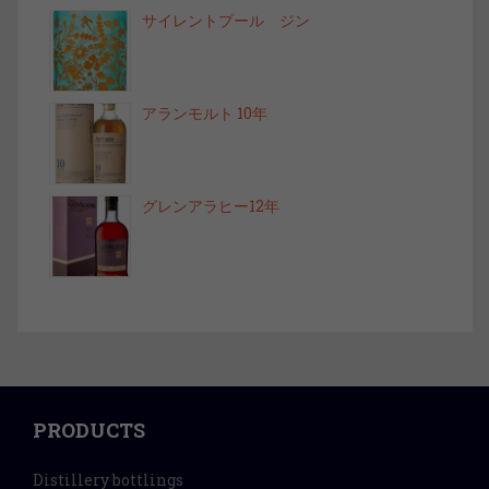
サイレントプール ジン
アランモルト 10年
グレンアラヒー12年
PRODUCTS
Distillery bottlings