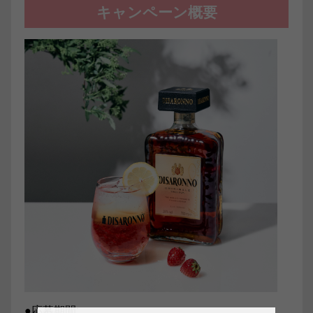
キャンペーン概要
●応募期間: