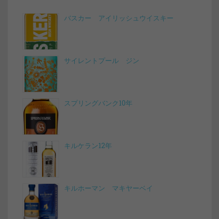
バスカー アイリッシュウイスキー
サイレントプール ジン
スプリングバンク10年
キルケラン12年
キルホーマン マキヤーベイ