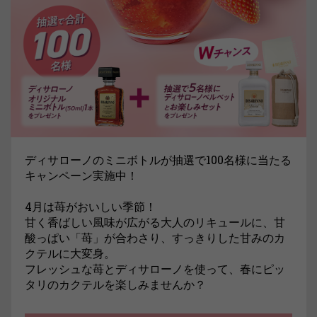
ディサローノのミニボトルが抽選で100名様に当たる
キャンペーン実施中！
4月は苺がおいしい季節！
甘く香ばしい風味が広がる大人のリキュールに、甘
酸っぱい「苺」が合わさり、すっきりした甘みのカ
クテルに大変身。
フレッシュな苺とディサローノを使って、春にピッ
タリのカクテルを楽しみませんか？