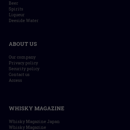
Beer
Spirits
Liqueur
Deeside Water
ABOUT US
Our company
Privacy policy
Security policy
Contact us
Access
WHISKY MAGAZINE
Whisky Magazine Japan
Whisky Magazine