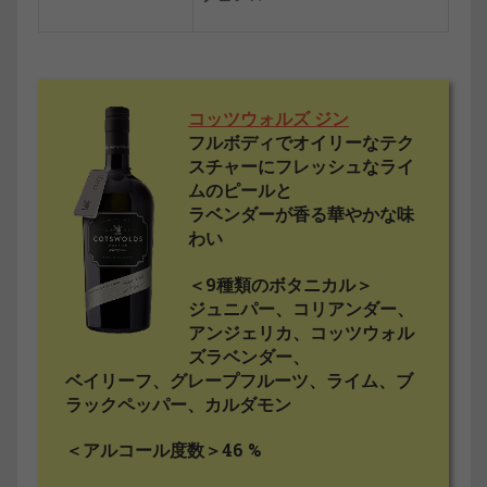
コッツウォルズ ジン
フルボディでオイリーなテク
スチャーにフレッシュなライ
ムのピールと
ラベンダーが香る華やかな味
わい
＜9種類のボタニカル＞
ジュニパー、コリアンダー、
アンジェリカ、コッツウォル
ズラベンダー、
ベイリーフ、グレープフルーツ、ライム、ブ
ラックペッパー、カルダモン
＜アルコール度数＞46 %