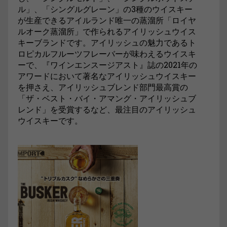
ル」、「シングルグレーン」の3種のウイスキー
が生産できるアイルランド唯一の蒸溜所「ロイヤ
ルオーク蒸溜所」で作られるアイリッシュウイス
キーブランドです。アイリッシュの魅力であるト
ロピカルフルーツフレーバーが味わえるウイスキ
ーで、『ワインエンスージアスト』誌の2021年の
アワードにおいて著名なアイリッシュウイスキー
を押さえ、アイリッシュブレンド部門最高賞の
「ザ・ベスト・バイ・アマング・アイリッシュブ
レンド」を受賞するなど、最注目のアイリッシュ
ウイスキーです。