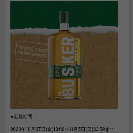
●応募期間:
2023年10月27日(金)10:00〜11月5日(日)23:59まで