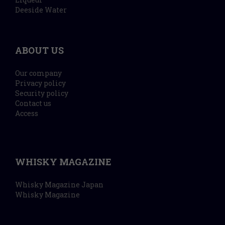
Deeside Water
ABOUT US
Our company
Privacy policy
Security policy
Contact us
Access
WHISKY MAGAZINE
Whisky Magazine Japan
Whisky Magazine