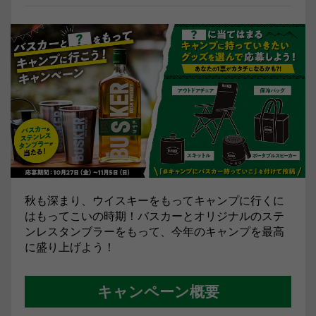
秋も深まり、ウイスキーをもってキャンプに行くに
はもってこいの時期！バスカーとオリジナルのステ
ンレスタンブラーをもって、今年のキャンプを最高
に盛り上げよう！
キャンペーン概要