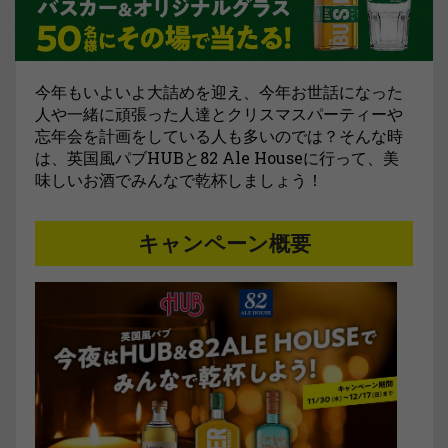
今年もいよいよ大詰めを迎え、今年お世話になった
人や一緒に頑張った人達とクリスマスパーティーや
忘年会を計画をしている人も多いのでは？そんな時
は、英国風パブHUBと82 Ale Houseに行って、美
味しいお酒でみんなで乾杯しましょう！
キャンペーン概要