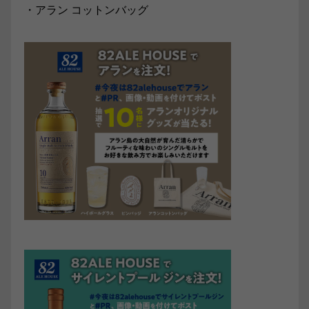
・アラン コットンバッグ