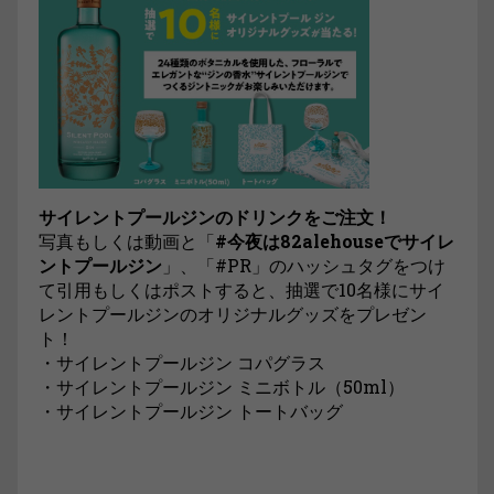
サイレントプールジンのドリンクをご注文！
写真もしくは動画と「
#今夜は82alehouseでサイレ
ントプールジン
」、「#PR」のハッシュタグをつけ
て引用もしくはポストすると、抽選で10名様にサイ
レントプールジンのオリジナルグッズをプレゼン
ト！
・サイレントプールジン コパグラス
・サイレントプールジン ミニボトル（50ml）
・サイレントプールジン トートバッグ