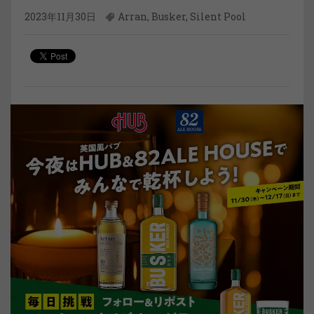
2023年11月30日
Arran
,
Busker
,
Silent Pool