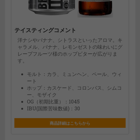
テイスティングコメント
洋ナシやバナナ、シトラスといったアロマ。キ
ャラメル、バナナ、レモンゼストの味わいにグ
レープフルーツ様のホップビターが広がりま
す。
モルト：カラ、ミュンヘン、ペール、ウィ
ート
ホップ：カスケード、コロンバス、シムコ
ー、モザイク
OG（初期比重）：1045
IBU(国際苦味数値)：30
商品詳細はこちらから