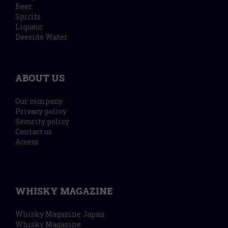
Beer
Spirits
Liqueur
Deeside Water
ABOUT US
Our company
Privacy policy
Security policy
Contact us
Access
WHISKY MAGAZINE
Whisky Magazine Japan
Whisky Magazine