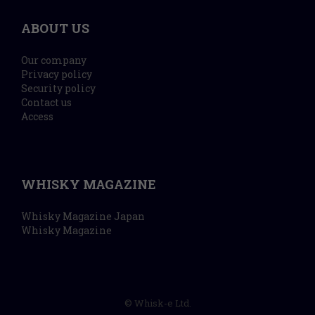
ABOUT US
Our company
Privacy policy
Security policy
Contact us
Access
WHISKY MAGAZINE
Whisky Magazine Japan
Whisky Magazine
© Whisk-e Ltd.