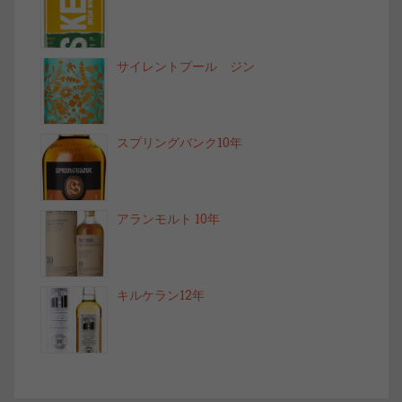
サイレントプール ジン
スプリングバンク10年
アランモルト 10年
キルケラン12年