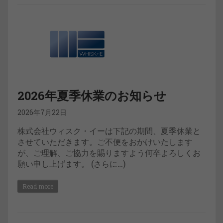
2026年夏季休業のお知らせ
2026年7月22日
株式会社ウィスク・イーは下記の期間、夏季休業と
させていただきます。ご不便をおかけいたします
が、ご理解、ご協力を賜りますよう何卒よろしくお
願い申し上げます。 (さらに…)
Read more