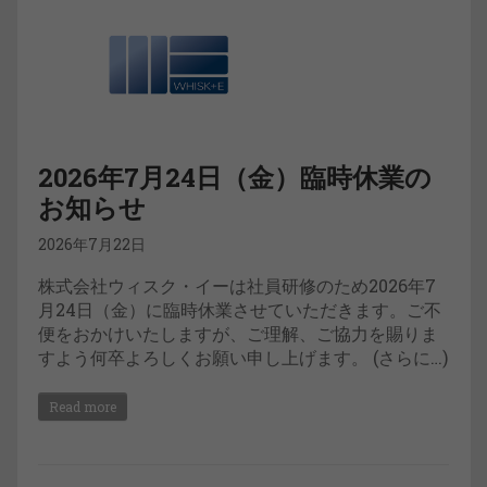
2026年7月24日（金）臨時休業の
お知らせ
2026年7月22日
株式会社ウィスク・イーは社員研修のため2026年7
月24日（金）に臨時休業させていただきます。ご不
便をおかけいたしますが、ご理解、ご協力を賜りま
すよう何卒よろしくお願い申し上げます。 (さらに…)
Read more