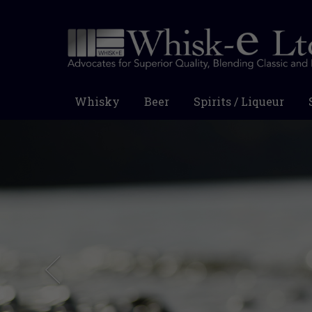
Whisky
Beer
Spirits / Liqueur