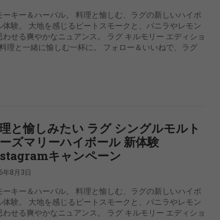
モーキー＆ハーバル。 料理と愉しむ、ラグの新しいハイボ
ル体験。 大地を感じるピートスモークと、バニラやレモン
思わせる爽やかなニュアンス。 ラグ キルモリー エディショ
料理と一緒に愉しむ一杯に。 フォロー＆いいねで、ラグ
理と愉しみたい ラグ シングルモルト
ーズマリーハイボール 新体験
nstagramキャンペーン
26年8月3日
モーキー＆ハーバル。 料理と愉しむ、ラグの新しいハイボ
ル体験。 大地を感じるピートスモークと、バニラやレモン
思わせる爽やかなニュアンス。 ラグ キルモリー エディショ