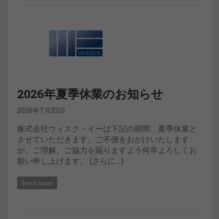
2026年夏季休業のお知らせ
2026年7月22日
株式会社ウィスク・イーは下記の期間、夏季休業と
させていただきます。ご不便をおかけいたします
が、ご理解、ご協力を賜りますよう何卒よろしくお
願い申し上げます。 (さらに…)
Read more