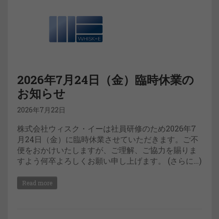
2026年7月24日（金）臨時休業の
お知らせ
2026年7月22日
株式会社ウィスク・イーは社員研修のため2026年7
月24日（金）に臨時休業させていただきます。ご不
便をおかけいたしますが、ご理解、ご協力を賜りま
すよう何卒よろしくお願い申し上げます。 (さらに…)
Read more