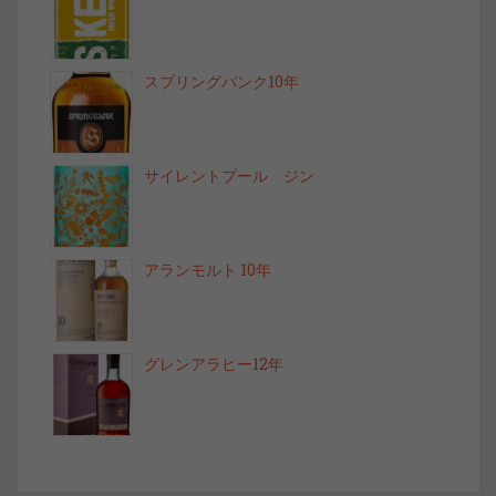
スプリングバンク10年
サイレントプール ジン
アランモルト 10年
グレンアラヒー12年