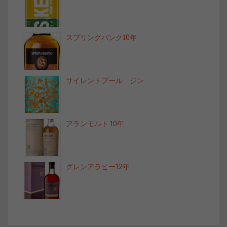
スプリングバンク10年
サイレントプール ジン
アランモルト 10年
グレンアラヒー12年