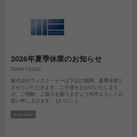
2026年夏季休業のお知らせ
2026年7月22日
株式会社ウィスク・イーは下記の期間、夏季休業と
させていただきます。ご不便をおかけいたします
が、ご理解、ご協力を賜りますよう何卒よろしくお
願い申し上げます。 (さらに…)
Read more