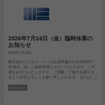
2026年7月24日（金）臨時休業の
お知らせ
2026年7月22日
株式会社ウィスク・イーは社員研修のため2026年7
月24日（金）に臨時休業させていただきます。ご不
便をおかけいたしますが、ご理解、ご協力を賜りま
すよう何卒よろしくお願い申し上げます。 (さらに…)
Read more