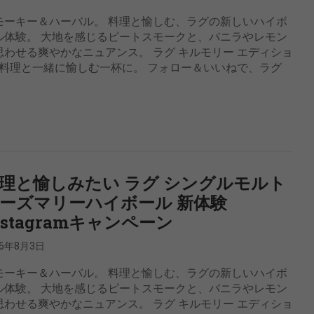
モーキー＆ハーバル。 料理と愉しむ、ラグの新しいハイボ
ル体験。 大地を感じるピートスモークと、バニラやレモン
思わせる爽やかなニュアンス。 ラグ キルモリー エディショ
料理と一緒に愉しむ一杯に。 フォロー＆いいねで、ラグ
理と愉しみたい ラグ シングルモルト
ーズマリーハイボール 新体験
nstagramキャンペーン
26年8月3日
モーキー＆ハーバル。 料理と愉しむ、ラグの新しいハイボ
ル体験。 大地を感じるピートスモークと、バニラやレモン
思わせる爽やかなニュアンス。 ラグ キルモリー エディショ