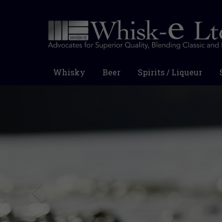
Whisky
Beer
Spirits / Liqueur