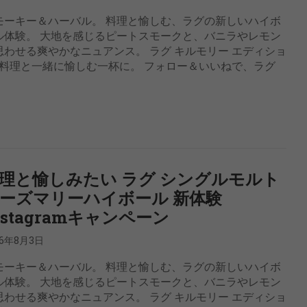
モーキー＆ハーバル。 料理と愉しむ、ラグの新しいハイボ
ル体験。 大地を感じるピートスモークと、バニラやレモン
思わせる爽やかなニュアンス。 ラグ キルモリー エディショ
料理と一緒に愉しむ一杯に。 フォロー＆いいねで、ラグ
理と愉しみたい ラグ シングルモルト
ーズマリーハイボール 新体験
nstagramキャンペーン
26年8月3日
モーキー＆ハーバル。 料理と愉しむ、ラグの新しいハイボ
ル体験。 大地を感じるピートスモークと、バニラやレモン
思わせる爽やかなニュアンス。 ラグ キルモリー エディショ