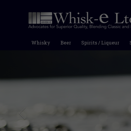
Whisky
Beer
Spirits / Liqueur