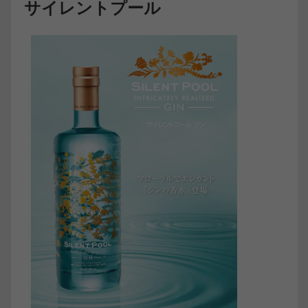
サイレントプール