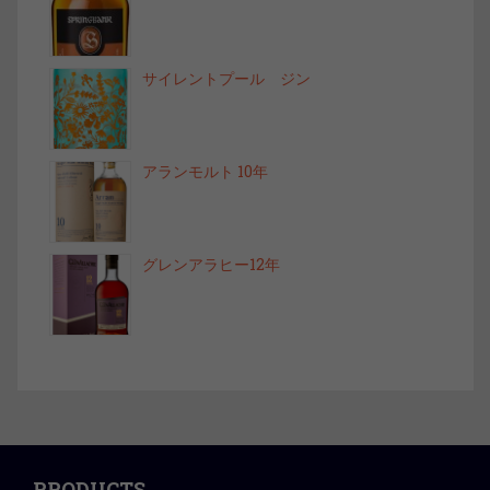
サイレントプール ジン
アランモルト 10年
グレンアラヒー12年
PRODUCTS