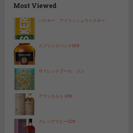
Most Viewed
バスカー アイリッシュウイスキー
スプリングバンク10年
サイレントプール ジン
アランモルト 10年
グレンアラヒー12年