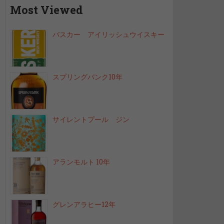
Most Viewed
バスカー アイリッシュウイスキー
スプリングバンク10年
サイレントプール ジン
アランモルト 10年
グレンアラヒー12年