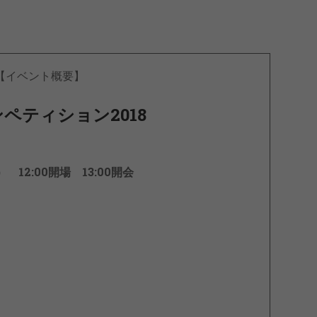
【イベント概要】
ペティション2018
日） 12:00開場 13:00開会