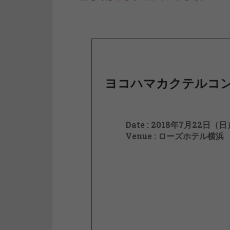
ヨコハマカクテルコン
Date : 2018年7月22日（
Venue : ローズホテル横浜